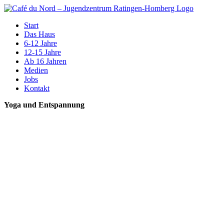
Zum
Inhalt
Start
springen
Das Haus
6-12 Jahre
12-15 Jahre
Ab 16 Jahren
Medien
Jobs
Kontakt
Yoga und Entspannung