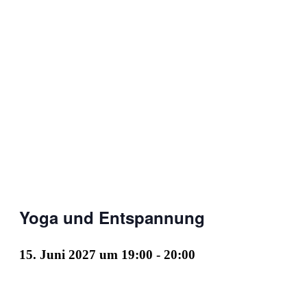
Yoga und Entspannung
15. Juni 2027 um 19:00
-
20:00