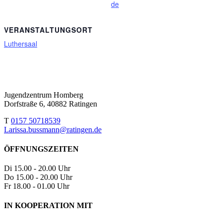
de
VERANSTALTUNGSORT
Luthersaal
Jugendzentrum Homberg
Dorfstraße 6, 40882 Ratingen
T
0157 50718539
Larissa.bussmann@ratingen.de
ÖFFNUNGSZEITEN
Di
15.00 - 20.00 Uhr
Do
15.00 - 20.00 Uhr
Fr
18.00 - 01.00 Uhr
IN KOOPERATION MIT