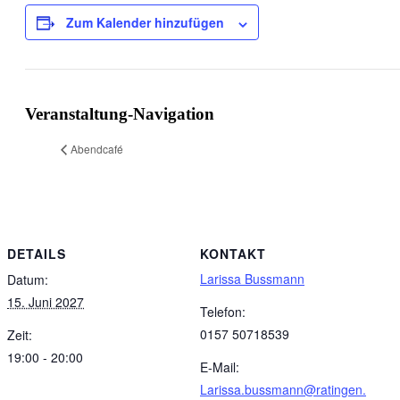
Zum Kalender hinzufügen
Veranstaltung-Navigation
Abendcafé
DETAILS
KONTAKT
Larissa Bussmann
Datum:
15. Juni 2027
Telefon:
0157 50718539
Zeit:
19:00 - 20:00
E-Mail:
Larissa.bussmann@ratingen.