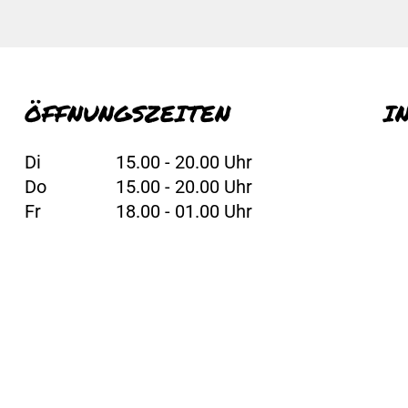
ÖFFNUNGSZEITEN
I
Di
15.00 - 20.00 Uhr
Do
15.00 - 20.00 Uhr
Fr
18.00 - 01.00 Uhr