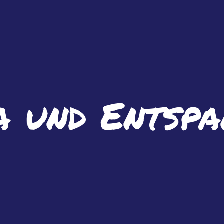
a und Entsp