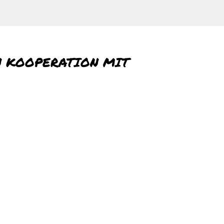
N KOOPERATION MIT