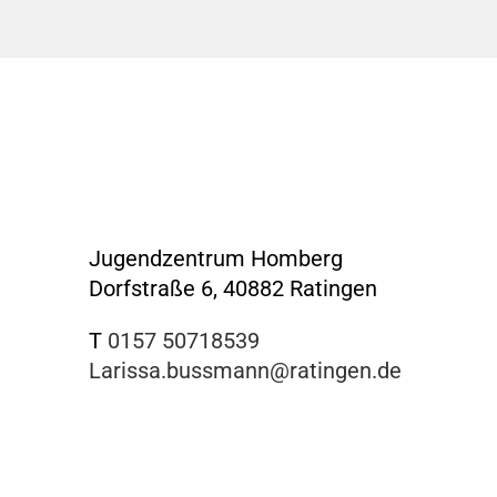
Jugendzentrum Homberg
Dorfstraße 6, 40882 Ratingen
T
0157 50718539
Larissa.bussmann@ratingen.de