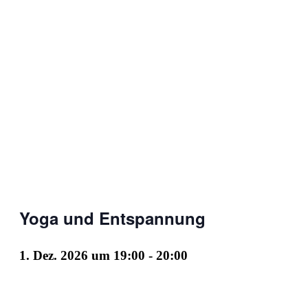
Yoga und Entspannung
1. Dez. 2026 um 19:00
-
20:00