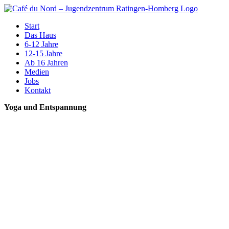
Zum
Inhalt
Start
springen
Das Haus
6-12 Jahre
12-15 Jahre
Ab 16 Jahren
Medien
Jobs
Kontakt
Yoga und Entspannung