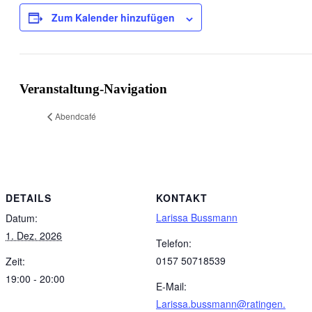
Zum Kalender hinzufügen
Veranstaltung-Navigation
Abendcafé
DETAILS
KONTAKT
Larissa Bussmann
Datum:
1. Dez. 2026
Telefon:
0157 50718539
Zeit:
19:00 - 20:00
E-Mail:
Larissa.bussmann@ratingen.