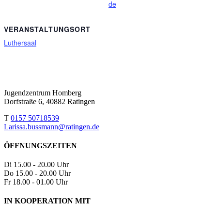
de
VERANSTALTUNGSORT
Luthersaal
Jugendzentrum Homberg
Dorfstraße 6, 40882 Ratingen
T
0157 50718539
Larissa.bussmann@ratingen.de
ÖFFNUNGSZEITEN
Di
15.00 - 20.00 Uhr
Do
15.00 - 20.00 Uhr
Fr
18.00 - 01.00 Uhr
IN KOOPERATION MIT