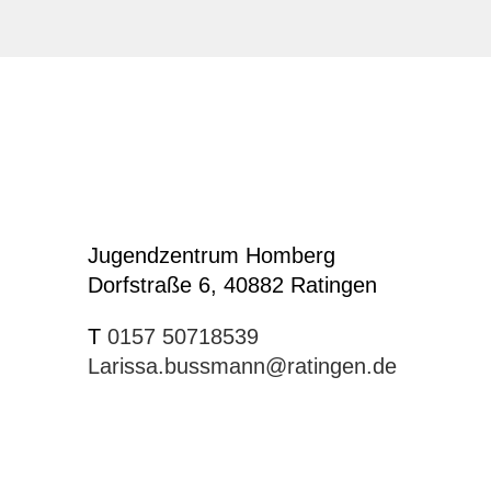
Jugendzentrum Homberg
Dorfstraße 6, 40882 Ratingen
T
0157 50718539
Larissa.bussmann@ratingen.de