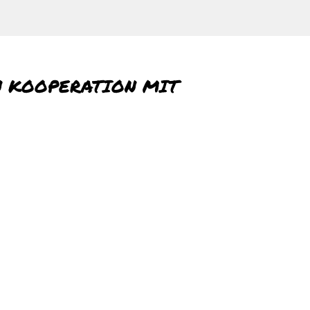
N KOOPERATION MIT