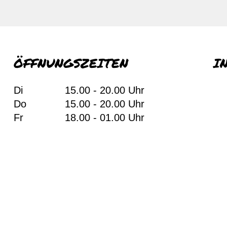
ÖFFNUNGSZEITEN
I
Di
15.00 - 20.00 Uhr
Do
15.00 - 20.00 Uhr
Fr
18.00 - 01.00 Uhr