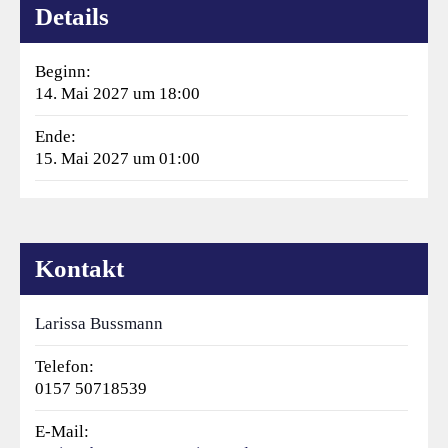
Details
Beginn:
14. Mai 2027 um 18:00
Ende:
15. Mai 2027 um 01:00
Kontakt
Larissa Bussmann
Telefon:
0157 50718539
E-Mail: