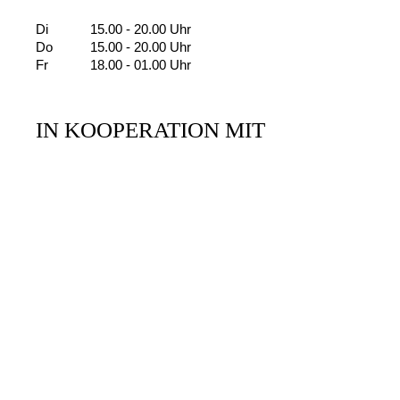
Di
15.00 - 20.00 Uhr
Do
15.00 - 20.00 Uhr
Fr
18.00 - 01.00 Uhr
IN KOOPERATION MIT