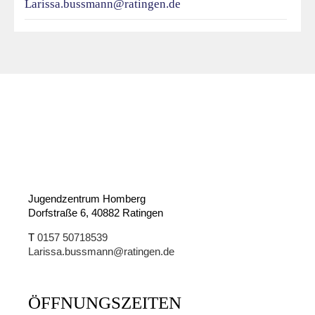
Larissa.bussmann@ratingen.de
Jugendzentrum Homberg
Dorfstraße 6, 40882 Ratingen
T
0157 50718539
Larissa.bussmann@ratingen.de
ÖFFNUNGSZEITEN