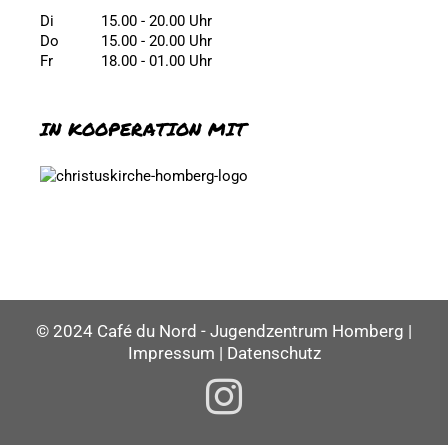
Di
15.00 - 20.00 Uhr
Do
15.00 - 20.00 Uhr
Fr
18.00 - 01.00 Uhr
IN KOOPERATION MIT
© 2024 Café du Nord - Jugendzentrum Homberg |
Impressum
|
Datenschutz
Instagram