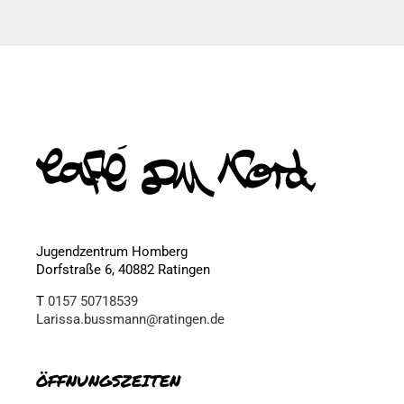
Jugendzentrum Homberg
Dorfstraße 6, 40882 Ratingen
T
0157 50718539
Larissa.bussmann@ratingen.de
ÖFFNUNGSZEITEN